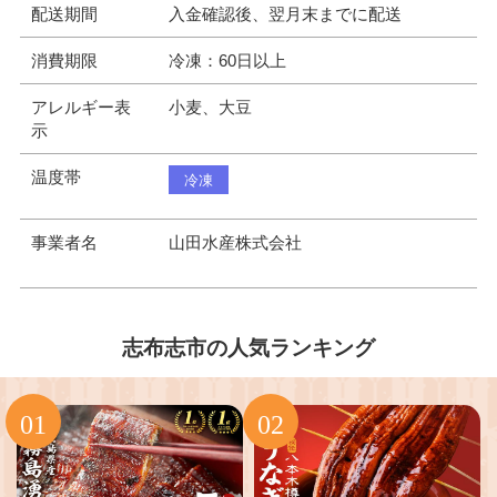
配送期間
入金確認後、翌月末までに配送
消費期限
冷凍：60日以上
アレルギー表
小麦、大豆
示
温度帯
冷凍
事業者名
山田水産株式会社
志布志市の人気ランキング