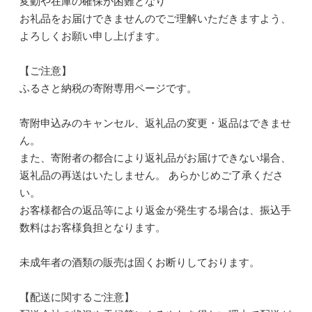
変動や在庫の確保が困難となり
お礼品をお届けできませんのでご理解いただきますよう、
よろしくお願い申し上げます。
【ご注意】
ふるさと納税の寄附専用ページです。
寄附申込みのキャンセル、返礼品の変更・返品はできませ
ん。
また、寄附者の都合により返礼品がお届けできない場合、
返礼品の再送はいたしません。 あらかじめご了承くださ
い。
お客様都合の返品等により返金が発生する場合は、振込手
数料はお客様負担となります。
未成年者の酒類の販売は固くお断りしております。
【配送に関するご注意】