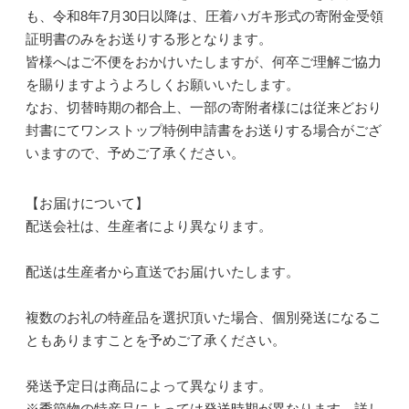
も、令和8年7月30日以降は、圧着ハガキ形式の寄附金受領
証明書のみをお送りする形となります。
皆様へはご不便をおかけいたしますが、何卒ご理解ご協力
を賜りますようよろしくお願いいたします。
なお、切替時期の都合上、一部の寄附者様には従来どおり
封書にてワンストップ特例申請書をお送りする場合がござ
いますので、予めご了承ください。
【お届けについて】
配送会社は、生産者により異なります。
配送は生産者から直送でお届けいたします。
複数のお礼の特産品を選択頂いた場合、個別発送になるこ
ともありますことを予めご了承ください。
発送予定日は商品によって異なります。
※季節物の特産品によっては発送時期が異なります。詳し