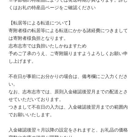
くはお礼の特産品ページをご確認ください
【転居等による転送について】
寄附者様の転居等による転送にかかる諸経費につきまして
は寄附者様負担となります。
志布志市では負担いたしかねますため
予めご了承のうえ、ご寄附賜りますようよろしくお願い申
し上げます。
不在日が事前にお分かりの場合は、備考欄にご入力くださ
い。
なお、志布志市では、原則入金確認後翌月までの配送とさ
せていただいております。
つきまして不在日の入力は、入金確認後翌月までの範囲内
でお願いいたします。
入金確認後翌々月以降の設定をされますと、お礼品の価格