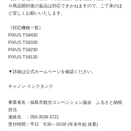
※商品開封後の返品は対応できかねますので、ご了承のほ
ど宜しくお願いいたします。
《対応機種一覧》
PIXUS TS8430
PIXUS TS8330
PIXUS TS8230
PIXUS TS8130
▼詳細は公式ホームページを確認ください。
キャノン インクタンク
事業者名：福島市観光コンベンション協会 ふるさと納税
担当
連絡先 ：050-3538-3721
受付時間：平日 9:30～16:00 (年末年始 休業)