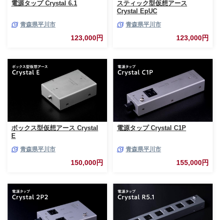
電源タップ Crystal 6.1
スティック型仮想アース
Crystal EpUC
青森県平川市
青森県平川市
123,000円
123,000円
ボックス型仮想アース Crystal
電源タップ Crystal C1P
E
青森県平川市
青森県平川市
150,000円
155,000円