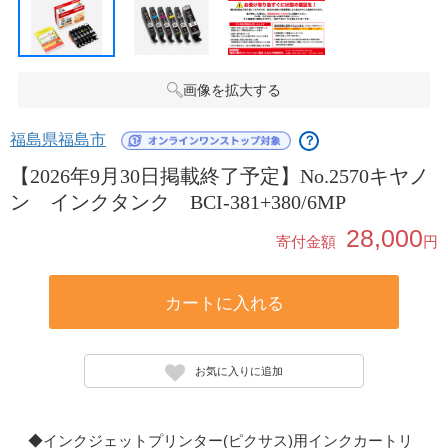
画像を拡大する
福島県福島市
？
【2026年9月30日掲載終了予定】No.2570キヤノ
ン インクタンク BCI-381+380/6MP
28,000
寄付金額
円
カートに入れる
お気に入りに追加
◆インクジェットプリンター(ピクサス)用インクカートリ