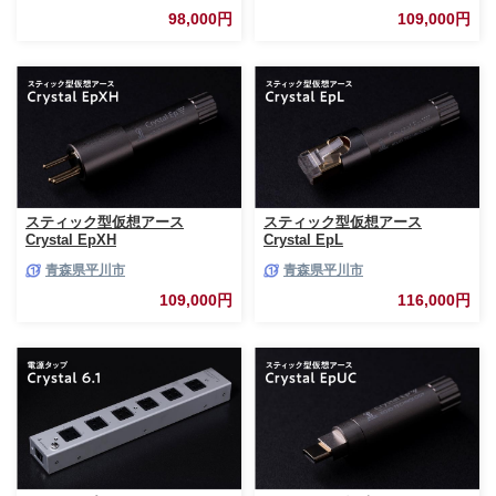
98,000円
109,000円
スティック型仮想アース
スティック型仮想アース
Crystal EpXH
Crystal EpL
青森県平川市
青森県平川市
109,000円
116,000円