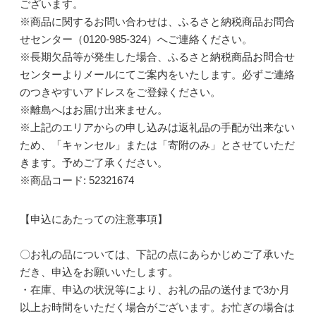
ございます。
※商品に関するお問い合わせは、ふるさと納税商品お問合
せセンター（0120-985-324）へご連絡ください。
※長期欠品等が発生した場合、ふるさと納税商品お問合せ
センターよりメールにてご案内をいたします。必ずご連絡
のつきやすいアドレスをご登録ください。
※離島へはお届け出来ません。
※上記のエリアからの申し込みは返礼品の手配が出来ない
ため、「キャンセル」または「寄附のみ」とさせていただ
きます。予めご了承ください。
※商品コード: 52321674
【申込にあたっての注意事項】
〇お礼の品については、下記の点にあらかじめご了承いた
だき、申込をお願いいたします。
・在庫、申込の状況等により、お礼の品の送付まで3か月
以上お時間をいただく場合がございます。お忙ぎの場合は