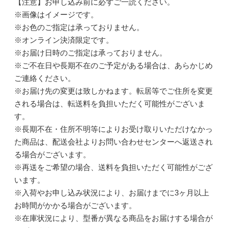
【注意】お申し込み前に必ずご一読ください。
※画像はイメージです。
※お色のご指定は承っておりません。
※オンライン決済限定です。
※お届け日時のご指定は承っておりません。
※ご不在日や長期不在のご予定がある場合は、あらかじめ
ご連絡ください。
※お届け先の変更は致しかねます。転居等でご住所を変更
される場合は、転送料を負担いただく可能性がございま
す。
※長期不在・住所不明等によりお受け取りいただけなかっ
た商品は、配送会社よりお問い合わせセンターへ返送され
る場合がございます。
※再送をご希望の場合、送料を負担いただく可能性がござ
います。
※入荷やお申し込み状況により、お届けまでに3ヶ月以上
お時間がかかる場合がございます。
※在庫状況により、型番が異なる商品をお届けする場合が