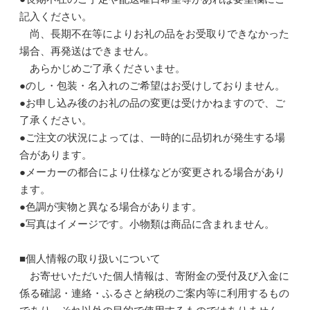
記入ください。
尚、長期不在等によりお礼の品をお受取りできなかった
場合、再発送はできません。
あらかじめご了承くださいませ。
●のし・包装・名入れのご希望はお受けしておりません。
●お申し込み後のお礼の品の変更は受けかねますので、ご
了承ください。
●ご注文の状況によっては、一時的に品切れが発生する場
合があります。
●メーカーの都合により仕様などが変更される場合があり
ます。
●色調が実物と異なる場合があります。
●写真はイメージです。小物類は商品に含まれません。
■個人情報の取り扱いについて
お寄せいただいた個人情報は、寄附金の受付及び入金に
係る確認・連絡・ふるさと納税のご案内等に利用するもの