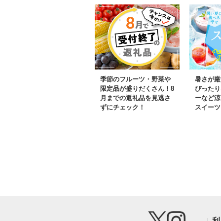
季節のフルーツ・野菜や
暑さが厳
限定品が盛りだくさん！8
ぴったり
月までの返礼品を見逃さ
ーなど涼
ずにチェック！
スイーツ
利