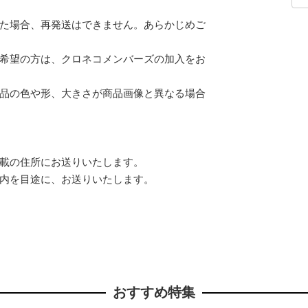
た場合、再発送はできません。あらかじめご
希望の方は、クロネコメンバーズの加入をお
品の色や形、大きさが商品画像と異なる場合
載の住所にお送りいたします。
内を目途に、お送りいたします。
おすすめ特集