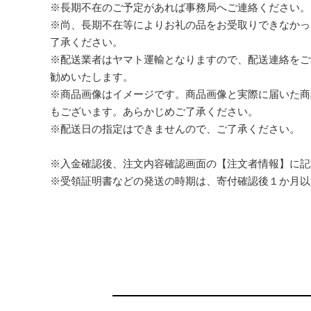
※長期不在のご予定があれば事務局へご連絡ください。
※尚、長期不在等によりお礼の品をお受取りできなかっ
了承ください。
※配送業者はヤマト運輸となりますので、配送連絡をご
勧めいたします。
※商品画像はイメージです。商品画像と実際に届いた商
もございます。あらかじめご了承ください。
※配送日の指定はできませんので、ご了承ください。
※入金確認後、注文内容確認画面の【注文者情報】に記
※受領証明書などの発送の時期は、寄付確認後１か月以