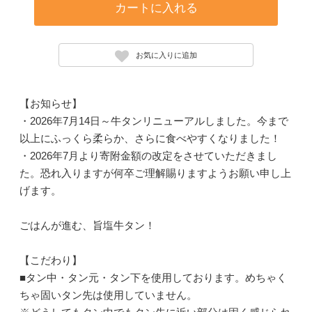
カートに入れる
お気に入りに追加
【お知らせ】
・2026年7月14日～牛タンリニューアルしました。今まで
以上にふっくら柔らか、さらに食べやすくなりました！
・2026年7月より寄附金額の改定をさせていただきまし
た。恐れ入りますが何卒ご理解賜りますようお願い申し上
げます。
ごはんが進む、旨塩牛タン！
【こだわり】
■タン中・タン元・タン下を使用しております。めちゃく
ちゃ固いタン先は使用していません。