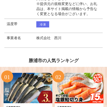
※提供元の規格変更などに伴い、お礼
品は、本サイト掲載の情報から予告な
く変更となる場合がございます。
温度帯
冷凍
事業者名
株式会社 西川
勝浦市の人気ランキング