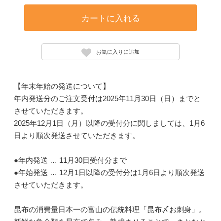
カートに入れる
お気に入りに追加
【年末年始の発送について】
年内発送分のご注文受付は2025年11月30日（日）までと
させていただきます。
2025年12月1日（月）以降の受付分に関しましては、1月6
日より順次発送させていただきます。
●年内発送 … 11月30日受付分まで
●年始発送 … 12月1日以降の受付分は1月6日より順次発送
させていただきます。
昆布の消費量日本一の富山の伝統料理「昆布〆お刺身」。