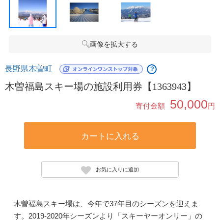
画像を拡大する
長野県木曽町
？
木曽福島スキー場の施設利用券【1363943】
50,000
寄付金額
円
カートに入れる
お気に入りに追加
木曽福島スキー場は、今年で37年目のシーズンを迎えま
す。2019-2020年シーズンより「スキーヤーオンリー」の