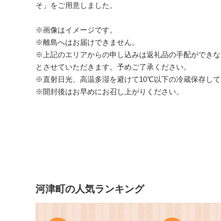
そ」をご用意しました。
※画像はイメージです。
※離島へはお届けできません。
※上記のエリアからの申し込みは返礼品の手配ができな
とさせていただきます。予めご了承ください。
※直射日光、高温多湿を避けて10℃以下の冷蔵保存し
※開封後はお早めにお召し上がりください。
河津町の人気ランキング