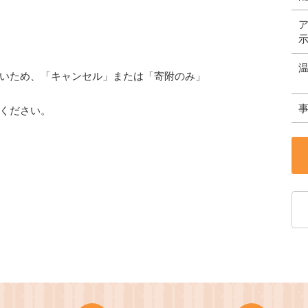
いため、「キャンセル」または「寄附のみ」
てください。