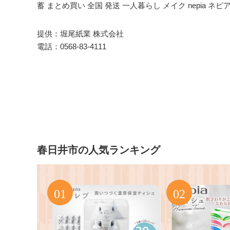
蓄 まとめ買い 全国 発送 一人暮らし メイク nepia ネピア
提供：堀尾紙業 株式会社
電話：0568-83-4111
春日井市の人気ランキング