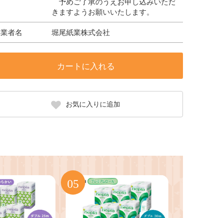
予めご了承のうえお申し込みいただ
きますようお願いいたします。
事業者名
堀尾紙業株式会社
カートに入れる
お気に入りに追加