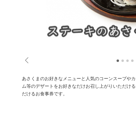
あさくまのお好きなメニューと人気のコーンスープやカ
ム等のデザートをお好きなだけお召し上がりいただける
だけるお食事券です。