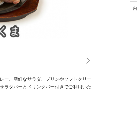
レー、新鮮なサラダ、プリンやソフトクリー
サラダバーとドリンクバー付きでご利用いた