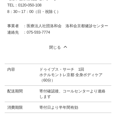
TEL：0120-050-108
8：30～17：00（日・祝除く）
事業者 ：医療法人社団洛和会 洛和会京都健診センター
連絡先 ：075-593-7774
閉じる
内容
ドゥイブス・サーチ 1回
ホテルモントレ京都 全身ボディケア
（60分）
配送期間
寄付確認後、コールセンターより連絡
します
消費期限
寄付日より半年間有効