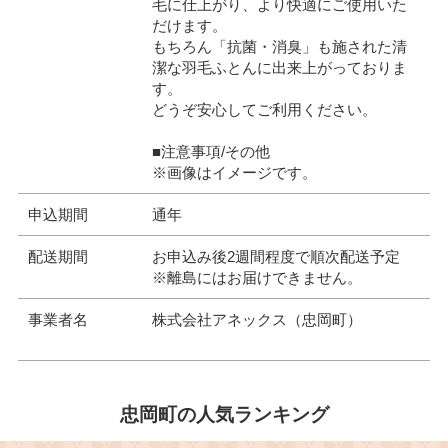
毛に仕上がり、より快適にご使用いた
だけます。
もちろん「抗菌・消臭」も施された清
潔な羽毛ふとんに出来上がっておりま
す。
どうぞ安心してご利用ください。
■注意事項/その他
※画像はイメージです。
申込期間
通年
配送期間
お申込み後2週間程度で順次配送予定
※離島にはお届けできません。
事業者名
株式会社アネックス（忠岡町）
忠岡町の人気ランキング