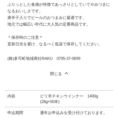
ぷりっとした食感が特徴であっさりとしていてやみつきに
なるおいしさです。
唐辛子入りでビールのおつまみに最適です。
地元では幅広い年代に大人気の定番商品です。
＊保存時のご注意＊
直射日光を避け、なるべく低温で保存してください。
(株)多可町地域商社RAKU 0795-37-0699
閉じる
内容
ピリ辛チキンウインナー 1400g
(28g×50本)
申込期間
通年お申込みを受け付けております。