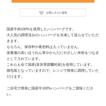
お気に入りに追加
国産牛肉100%を使用したハンバーグです。
大人気の調理済みのハンバーグを冷凍して送らせていただ
きます。
もちろん、保存料や着色料は入っていません。
栄養価の高いほうれん草やからだにやさしい米粉をつなぎ
として入れています。
これらも全て国産(奈良県曽爾村産)を使用しています。
個包装となっていますので、レンジで簡単に調理していた
だけます。
ご自宅で簡単に国産牛100%ハンバーグをご賞味くださ
い。