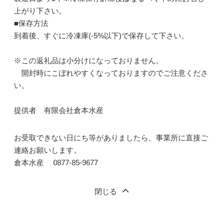
上がり下さい。
■保存方法
到着後、すぐに冷凍庫(-5%以下)で保存して下さい。
※この返礼品は小分けになっておりません。
開封時にこぼれやすくなっておりますのでご注意くださ
い。
提供者 有限会社倉本水産
お受取できない日にち等がありましたら、事業所に直接ご
連絡お願いします。
倉本水産 0877-85-9677
閉じる