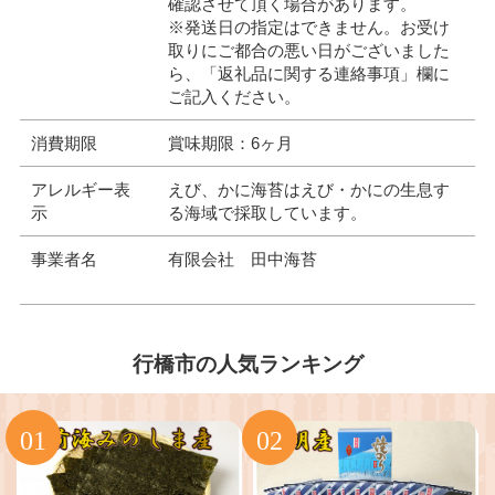
確認させて頂く場合があります。
※発送日の指定はできません。お受け
取りにご都合の悪い日がございました
ら、「返礼品に関する連絡事項」欄に
ご記入ください。
消費期限
賞味期限：6ヶ月
アレルギー表
えび、かに海苔はえび・かにの生息す
示
る海域で採取しています。
事業者名
有限会社 田中海苔
行橋市の人気ランキング