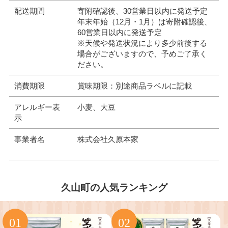
配送期間
寄附確認後、30営業日以内に発送予定
年末年始（12月・1月）は寄附確認後、
60営業日以内に発送予定
※天候や発送状況により多少前後する
場合がございますので、予めご了承く
ださい。
消費期限
賞味期限：別途商品ラベルに記載
アレルギー表
小麦、大豆
示
事業者名
株式会社久原本家
久山町の人気ランキング