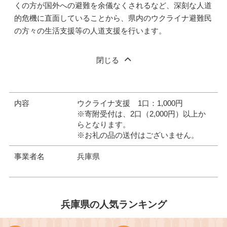
くの方が国外への避難を余儀なくされるなど、深刻な人道
的危機に直面していることから、県内のウクライナ避難民
の方々の生活支援等の人道支援を行います。
閉じる
内容
ウクライナ支援 1口：1,000円
※寄附受付は、2口（2,000円）以上か
らとなります。
※お礼の品の送付はございません。
事業者名
兵庫県
兵庫県の人気ランキング