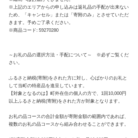
※上記のエリアからの申し込みは返礼品の手配が出来ない
ため、「キャンセル」または「寄附のみ」とさせていただ
きます。予めご了承ください。
※商品コード: 59270280
～お礼の品の選択方法・手配について～ ※必ずご覧くだ
さい。
ふるさと納税(寄附)をされた方に対し、心ばかりのお礼と
して当町の特産品を進呈しています。
【対象となるのは】町外在住の個人の方で、1回10,000円
以上ふるさと納税(寄附)をされた方が対象となります。
お礼の品コースの合計金額が寄附金額の範囲内であれば、
複数のお礼の品コースから組み合わせることができます。