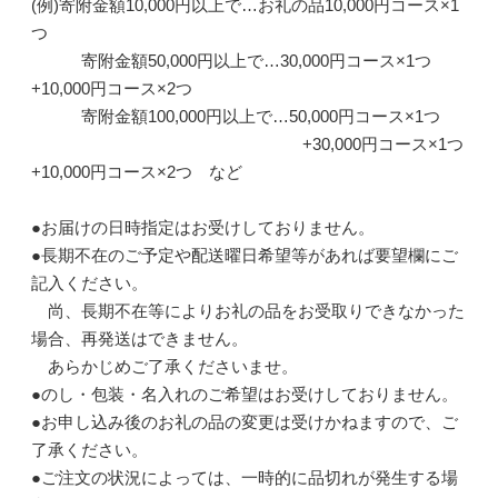
(例)寄附金額10,000円以上で…お礼の品10,000円コース×1
つ
寄附金額50,000円以上で…30,000円コース×1つ
+10,000円コース×2つ
寄附金額100,000円以上で…50,000円コース×1つ
+30,000円コース×1つ
+10,000円コース×2つ など
●お届けの日時指定はお受けしておりません。
●長期不在のご予定や配送曜日希望等があれば要望欄にご
記入ください。
尚、長期不在等によりお礼の品をお受取りできなかった
場合、再発送はできません。
あらかじめご了承くださいませ。
●のし・包装・名入れのご希望はお受けしておりません。
●お申し込み後のお礼の品の変更は受けかねますので、ご
了承ください。
●ご注文の状況によっては、一時的に品切れが発生する場