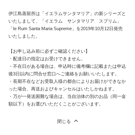
伊江島蒸留所は「イエラムサンタマリア」の新シリーズと
いたしまして、「イエラム サンタマリア スプリム」
「Ie Rum Santa Maria Supreme」を2019年10月12日発売
いたしました。
【お申し込み前に必ずご確認ください】
・配達日の指定はお受けできません。
・不在日がある場合は、申込時に備考欄に記載または申込
後3日以内に問合せ窓口へご連絡をお願いいたします。
・長期不在などお受取人様の都合によりお届けができなか
った場合、再送およびキャンセルはいたしかねます。
・万が一発送困難な場合は、当自治体の別のお品（同一金
額以下）をお選びいただくことがございます。
閉じる