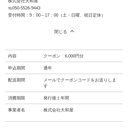
株式会社大和屋
℡050-5526-9443
受付時間：9：00～17：00（土・日曜、祝日定休）
閉じる
内容
クーポン 6,000円分
申込期間
通年
配送期間
メールでクーポンコードをお送りしま
す
消費期限
発行後１年間
事業者名
株式会社大和屋