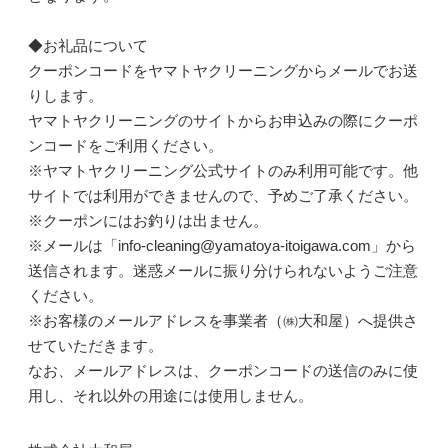
◆お礼品について
クーポンコードをヤマトヤクリーニングからメールでお送
りします。
ヤマトヤクリーニングのサイトからお申込みの際にクーポ
ンコードをご利用ください。
※ヤマトヤクリーニング公式サイトのみ利用可能です。他
サイトでは利用ができませんので、予めご了承ください。
※クーポンにはお釣りは出ません。
※メールは「info-cleaning@yamatoya-itoigawa.com」から
送信されます。迷惑メールに振り分けられないようご注意
ください。
※お客様のメールアドレスを事業者（㈱大和屋）へ提供さ
せていただきます。
なお、メールアドレスは、クーポンコードの送信のみに使
用し、それ以外の用途には使用しません。