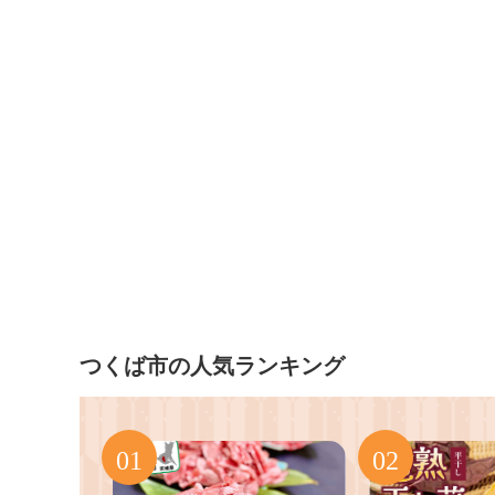
つくば市の人気ランキング