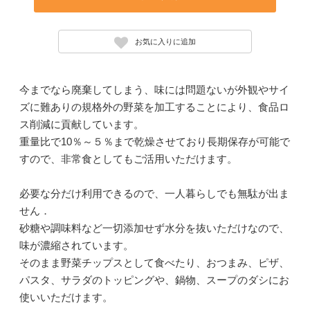
お気に入りに追加
今までなら廃棄してしまう、味には問題ないが外観やサイ
ズに難ありの規格外の野菜を加工することにより、食品ロ
ス削減に貢献しています。
重量比で10％～５％まで乾燥させており長期保存が可能で
すので、非常食としてもご活用いただけます。
必要な分だけ利用できるので、一人暮らしでも無駄が出ま
せん．
砂糖や調味料など一切添加せず水分を抜いただけなので、
味が濃縮されています。
そのまま野菜チップスとして食べたり、おつまみ、ピザ、
パスタ、サラダのトッピングや、鍋物、スープのダシにお
使いいただけます。