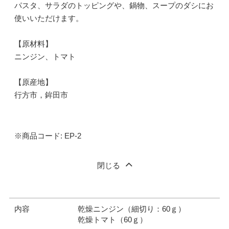
パスタ、サラダのトッピングや、鍋物、スープのダシにお
使いいただけます。
【原材料】
ニンジン、トマト
【原産地】
行方市，鉾田市
※商品コード: EP-2
閉じる
内容
乾燥ニンジン（細切り：60ｇ）
乾燥トマト（60ｇ）