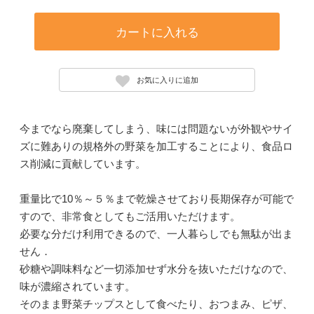
カートに入れる
お気に入りに追加
今までなら廃棄してしまう、味には問題ないが外観やサイ
ズに難ありの規格外の野菜を加工することにより、食品ロ
ス削減に貢献しています。
重量比で10％～５％まで乾燥させており長期保存が可能で
すので、非常食としてもご活用いただけます。
必要な分だけ利用できるので、一人暮らしでも無駄が出ま
せん．
砂糖や調味料など一切添加せず水分を抜いただけなので、
味が濃縮されています。
そのまま野菜チップスとして食べたり、おつまみ、ピザ、