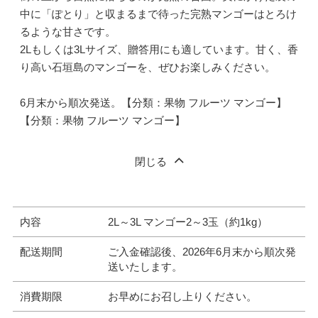
中に「ぽとり」と収まるまで待った完熟マンゴーはとろけ
るような甘さです。
2Lもしくは3Lサイズ、贈答用にも適しています。甘く、香
り高い石垣島のマンゴーを、ぜひお楽しみください。
6月末から順次発送。【分類：果物 フルーツ マンゴー】
【分類：果物 フルーツ マンゴー】
閉じる
内容
2L～3L マンゴー2～3玉（約1kg）
配送期間
ご入金確認後、2026年6月末から順次発
送いたします。
消費期限
お早めにお召し上りください。