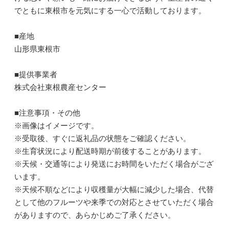
でともに東根市を元気にする一心で活動しております。
■産地
山形県東根市
■提供事業者
株式会社東根農産センター
■注意事項・その他
※画像はイメージです。
※受取後、すぐに返礼品の状態をご確認ください。
※生育状況により配送時期が前後することがあります。
※天候・交通等により発送にお時間をいただく場合がござ
います。
※天候不順などにより収穫量が大幅に減少した場合、代替
として他のフルーツや来季での対応とさせていただく場合
がありますので、あらかじめご了承ください。