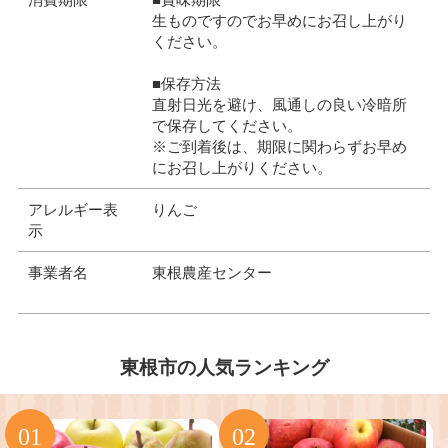
生ものですのでお早めにお召し上がり
ください。
■保存方法
直射日光を避け、風通しの良い冷暗所
で保存してください。
※ご到着後は、期限に関わらずお早め
にお召し上がりください。
アレルギー表
りんご
示
事業者名
東根農産センター
東根市の人気ランキング