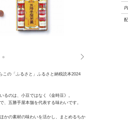
ならこの「ふるさと」ふるさと納税読本2024
いるのは、小豆ではなく《金時豆》。
で、五勝手屋本舗を代表する味わいです。
ほかの素材の味わいを活かし、まとめるちか