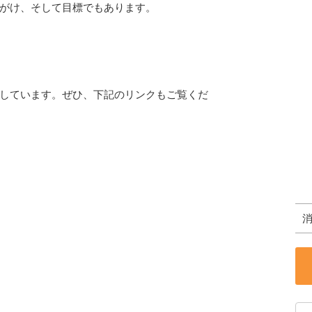
がけ、そして目標でもあります。
しています。ぜひ、下記のリンクもご覧くだ