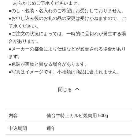
あらかじめご了承くださいませ。
●のし・包装・名入れのご希望はお受けしておりません。
●お申し込み後のお礼の品の変更は受けかねますので、ご
了承ください。
●ご注文の状況によっては、一時的に品切れが発生する場
合があります。
●メーカーの都合により仕様などが変更される場合があり
ます。
●色調が実物と異なる場合があります。
●写真はイメージです。小物類は商品に含まれません。
閉じる
内容
仙台牛特上カルビ焼肉用 500g
申込期間
通年