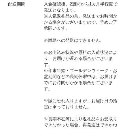
配送期間
入金確認後、2週間から1ヵ月半程度で
発送となります。
※人気返礼品の為、発送までお時間か
かる場合がございますので、予めご了
承願います。
※離島への発送はできません。
※お申込み状況や原料の入荷状況によ
り、お届けが遅れる場合がございま
す。
※年末年始・ゴールデンウィーク・お
盆期間などの長期休暇中は、お届けま
でにお時間がかかる場合がございま
す。
※誠に恐れ入りますが、お届け日の指
定は承っておりません。
※長期不在等により返礼品をお受取り
できなかった場合、再発送はできかね