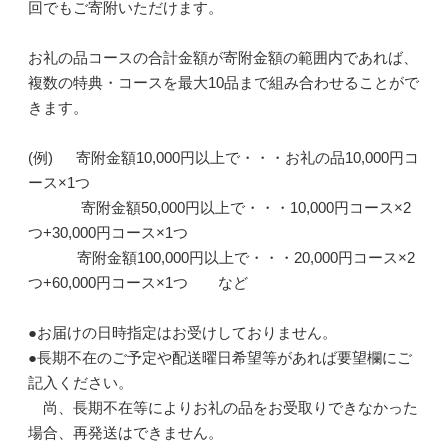
回でもご寄附いただけます。
お礼の品コースの合計金額が寄附金額の範囲内であれば、
複数の特典・コースを最大10品まで組み合わせることがで
きます。
(例) 寄附金額10,000円以上で・・・お礼の品10,000円コ
ース×1つ
寄附金額50,000円以上で・・・10,000円コース×2
つ+30,000円コース×1つ
寄附金額100,000円以上で・・・20,000円コース×2
つ+60,000円コース×1つ など
●お届けの日時指定はお受けしておりません。
●長期不在のご予定や配送曜日希望等があれば要望欄にご
記入ください。
尚、長期不在等によりお礼の品をお受取りできなかった
場合、再発送はできません。