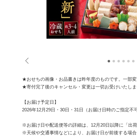
★おせちの画像・お品書きは昨年度のものです。一部変
★寄付完了後のキャンセル・変更は一切お受けいたしま
【お届け予定日】
2026年12月29日・30日・31日（お届け日時のご指定不
※お届け日や配送便等の詳細は、12月20日以降に「出
※天候や交通事情などにより、お届け日が前後する場合