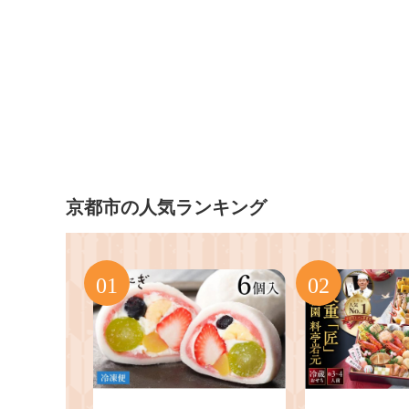
京都市の人気ランキング