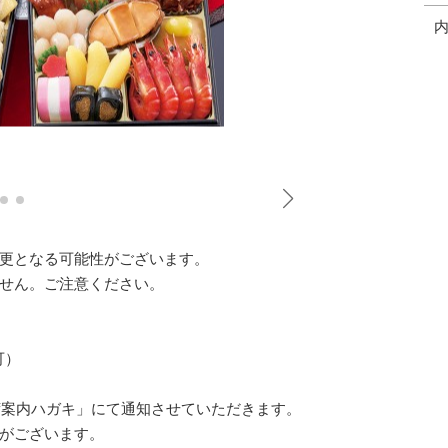
更となる可能性がございます。
せん。ご注意ください。
可）
荷案内ハガキ」にて通知させていただきます。
がございます。