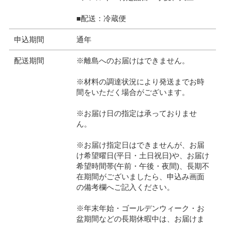
■配送：冷蔵便
申込期間
通年
配送期間
※離島へのお届けはできません。
※材料の調達状況により発送までお時
間をいただく場合がございます。
※お届け日の指定は承っておりませ
ん。
※お届け指定日はできませんが、お届
け希望曜日(平日・土日祝日)や、お届け
希望時間帯(午前・午後・夜間)、長期不
在期間がございましたら、申込み画面
の備考欄へご記入ください。
※年末年始・ゴールデンウィーク・お
盆期間などの長期休暇中は、お届けま