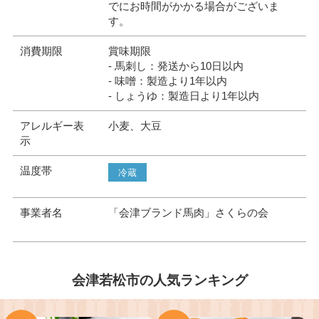
でにお時間がかかる場合がございま
す。
消費期限
賞味期限
- 馬刺し：発送から10日以内
- 味噌：製造より1年以内
- しょうゆ：製造日より1年以内
アレルギー表
小麦、大豆
示
温度帯
冷蔵
事業者名
「会津ブランド馬肉」さくらの会
会津若松市の人気ランキング