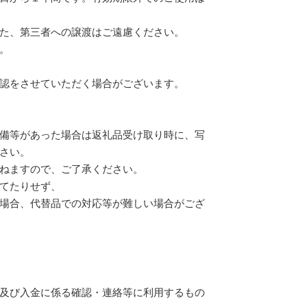
た、第三者への譲渡はご遠慮ください。
。
認をさせていただく場合がございます。
備等があった場合は返礼品受け取り時に、写
さい。
ねますので、ご了承ください。
てたりせず、
場合、代替品での対応等が難しい場合がござ
及び入金に係る確認・連絡等に利用するもの