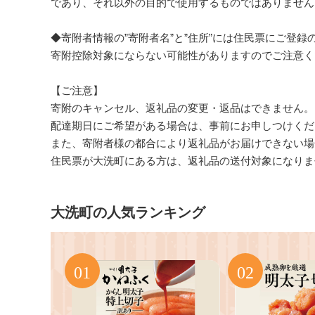
であり、それ以外の目的で使用するものではありません
◆寄附者情報の”寄附者名”と”住所”には住民票にご登
寄附控除対象にならない可能性がありますのでご注意く
【ご注意】
寄附のキャンセル、返礼品の変更・返品はできません。
配達期日にご希望がある場合は、事前にお申しつけくだ
また、寄附者様の都合により返礼品がお届けできない場
住民票が大洗町にある方は、返礼品の送付対象になりま
大洗町の人気ランキング