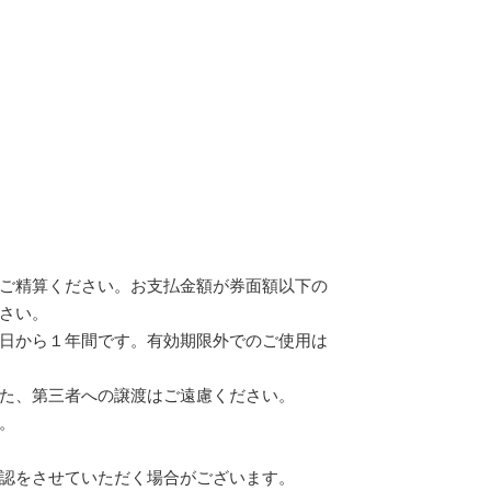
ご精算ください。お支払金額が券面額以下の
さい。
日から１年間です。有効期限外でのご使用は
た、第三者への譲渡はご遠慮ください。
。
認をさせていただく場合がございます。