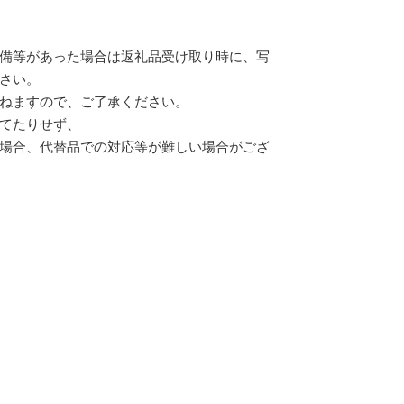
備等があった場合は返礼品受け取り時に、写
さい。
ねますので、ご了承ください。
てたりせず、
場合、代替品での対応等が難しい場合がござ