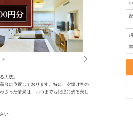
る大洗。
高台に位置しております。特に、夕焼け空の
わさった情景は、いつまでも記憶に残る美し
さい。