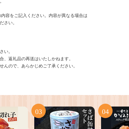
。
録の内容をご記入ください。内容が異なる場合は
ださい。
さい。
合、返礼品の再送はいたしかねます。
せんので、あらかじめご了承ください。