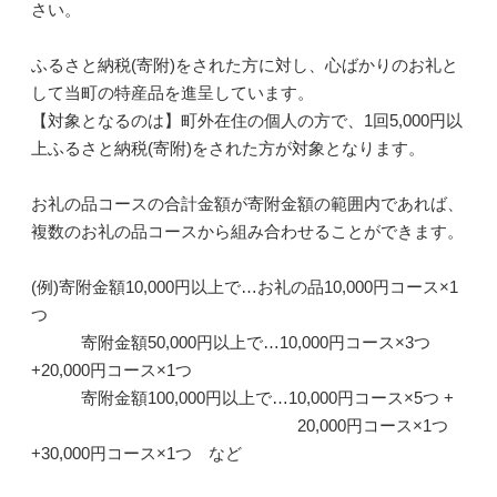
さい。
ふるさと納税(寄附)をされた方に対し、心ばかりのお礼と
して当町の特産品を進呈しています。
【対象となるのは】町外在住の個人の方で、1回5,000円以
上ふるさと納税(寄附)をされた方が対象となります。
お礼の品コースの合計金額が寄附金額の範囲内であれば、
複数のお礼の品コースから組み合わせることができます。
(例)寄附金額10,000円以上で…お礼の品10,000円コース×1
つ
寄附金額50,000円以上で…10,000円コース×3つ
+20,000円コース×1つ
寄附金額100,000円以上で…10,000円コース×5つ +
20,000円コース×1つ
+30,000円コース×1つ など