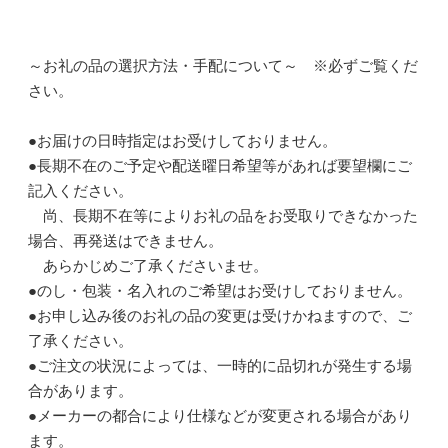
～お礼の品の選択方法・手配について～ ※必ずご覧くだ
さい。
●お届けの日時指定はお受けしておりません。
●長期不在のご予定や配送曜日希望等があれば要望欄にご
記入ください。
尚、長期不在等によりお礼の品をお受取りできなかった
場合、再発送はできません。
あらかじめご了承くださいませ。
●のし・包装・名入れのご希望はお受けしておりません。
●お申し込み後のお礼の品の変更は受けかねますので、ご
了承ください。
●ご注文の状況によっては、一時的に品切れが発生する場
合があります。
●メーカーの都合により仕様などが変更される場合があり
ます。