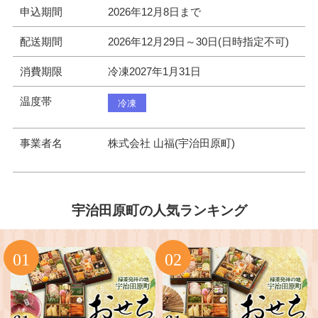
申込期間
2026年12月8日まで
配送期間
2026年12月29日～30日(日時指定不可)
消費期限
冷凍2027年1月31日
温度帯
冷凍
事業者名
株式会社 山福(宇治田原町)
宇治田原町の人気ランキング