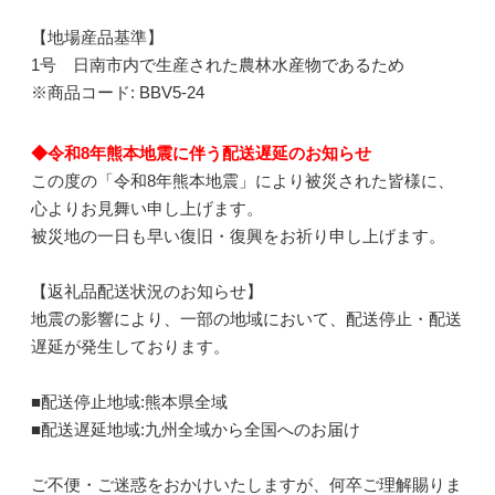
【地場産品基準】
1号 日南市内で生産された農林水産物であるため
※商品コード: BBV5-24
◆令和8年熊本地震に伴う配送遅延のお知らせ
この度の「令和8年熊本地震」により被災された皆様に、
心よりお見舞い申し上げます。
被災地の一日も早い復旧・復興をお祈り申し上げます。
【返礼品配送状況のお知らせ】
地震の影響により、一部の地域において、配送停止・配送
遅延が発生しております。
■配送停止地域:熊本県全域
■配送遅延地域:九州全域から全国へのお届け
ご不便・ご迷惑をおかけいたしますが、何卒ご理解賜りま