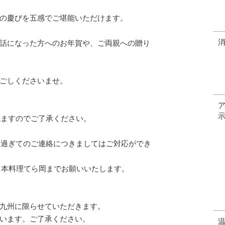
の慶びを五感でご堪能いただけます。
話になった方へのお年賀や、ご両親への贈り
ごしくださいませ。
ねますのでご了承ください。
を過ぎてのご連絡につきましてはご対応ができ
、日本料理てら岡までお願いいたします。
九州に限らせていただきます。
います。ご了承ください。