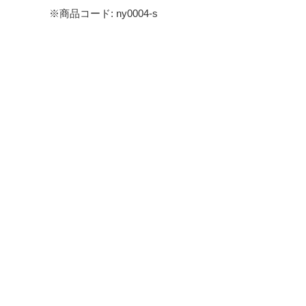
※商品コード: ny0004-s