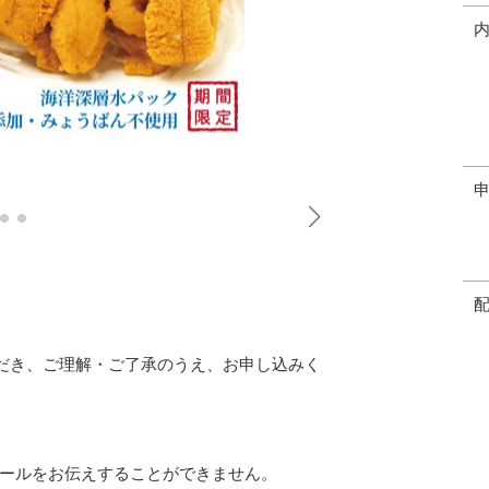
ただき、ご理解・ご了承のうえ、お申し込みく
ールをお伝えすることができません。