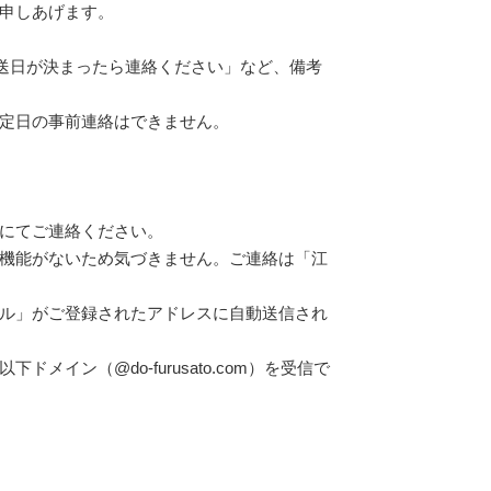
申しあげます。
発送日が決まったら連絡ください」など、備考
定日の事前連絡はできません。
にてご連絡ください。
機能がないため気づきません。ご連絡は「江
ル」がご登録されたアドレスに自動送信され
イン（@do-furusato.com）を受信で