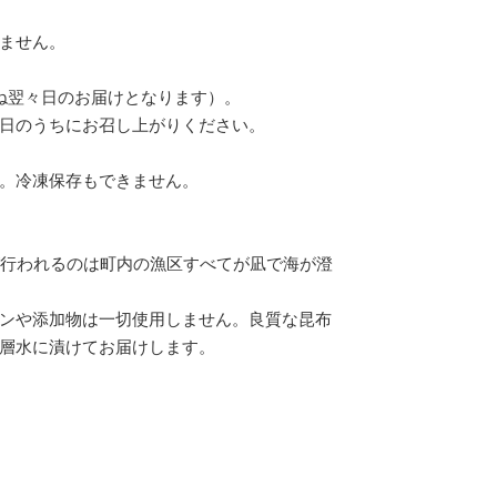
ません。
ね翌々日のお届けとなります）。
日のうちにお召し上がりください。
。冷凍保存もできません。
が行われるのは町内の漁区すべてが凪で海が澄
ンや添加物は一切使用しません。良質な昆布
層水に漬けてお届けします。