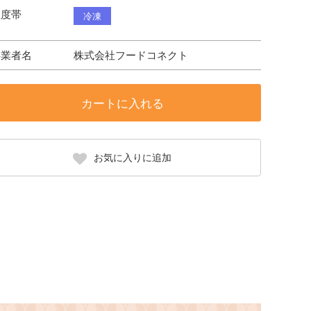
温度帯
冷凍
事業者名
株式会社フードコネクト
カートに入れる
お気に入りに追加