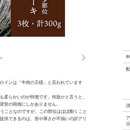
ロインは「牛肉の王様」と言われています
も柔らかいのが特徴です。何故かと言うと、
背骨の両側にしかありません。
いうことなのですが、この部位はほぼ動くこと
提供できるのは、形や厚さが不揃いの訳アリ