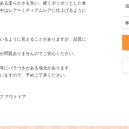
ある柔らかさを失い、硬くボソボソとした食
中はレア〜ミディアムレアに仕上げるように
いるように見えることがありますが、品質に
が問題ありませんのでご安心ください。
等にバラつきがある場合があります。
いますので、予めご了承ください。
ンプ アウトドア