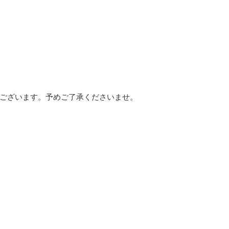
ございます。予めご了承くださいませ。