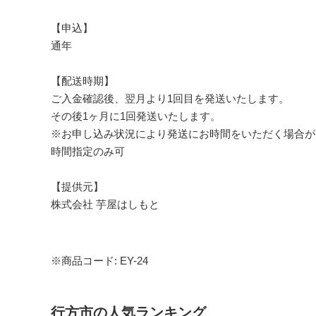
【申込】
通年
【配送時期】
ご入金確認後、翌月より1回目を発送いたします。
その後1ヶ月に1回発送いたします。
※お申し込み状況により発送にお時間をいただく場合が
時間指定のみ可
【提供元】
株式会社 芋屋はしもと
※商品コード: EY-24
行方市の人気ランキング