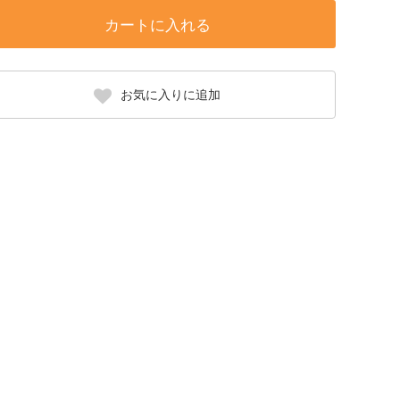
カートに入れる
お気に入りに追加