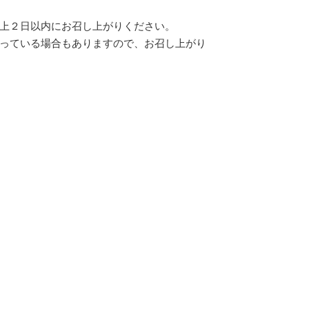
上２日以内にお召し上がりください。
っている場合もありますので、お召し上がり