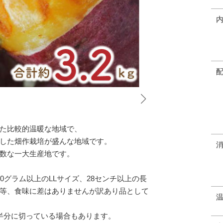
た比較的温暖な地域で、
した畑作栽培が盛んな地域です。
数な一大生産地です。
0グラム以上のLLサイズ、28センチ以上の長
等、食味に差はありませんが訳あり品として
半分に切っている場合もあります。