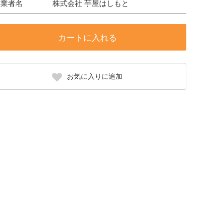
事業者名
株式会社 芋屋はしもと
カートに入れる
お気に入りに追加