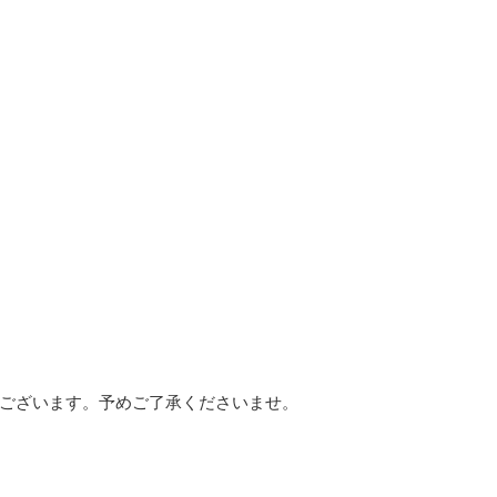
ございます。予めご了承くださいませ。