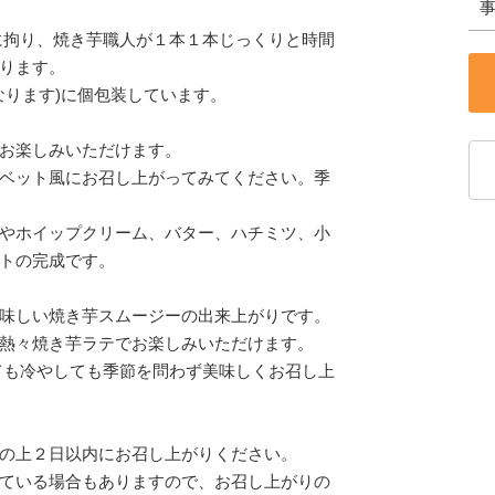
に拘り、焼き芋職人が１本１本じっくりと時間
ります。
なります)に個包装しています。
お楽しみいただけます。
ベット風にお召し上がってみてください。季
やホイップクリーム、バター、ハチミツ、小
トの完成です。
味しい焼き芋スムージーの出来上がりです。
熱々焼き芋ラテでお楽しみいただけます。
ても冷やしても季節を問わず美味しくお召し上
の上２日以内にお召し上がりください。
ている場合もありますので、お召し上がりの