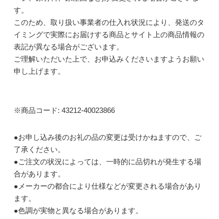
す。
このため、取り扱い事業者の仕入れ状況により、発送のタ
イミングで実際にお届けする商品とサイト上の商品情報の
表記が異なる場合がございます。
ご理解いただいた上で、お申込みくださいますようお願い
申し上げます。
※商品コード: 43212-40023866
●お申し込み後のお礼の品の変更は受けかねますので、ご
了承ください。
●ご注文の状況によっては、一時的に品切れが発生する場
合があります。
●メーカーの都合により仕様などが変更される場合があり
ます。
●色調が実物と異なる場合があります。