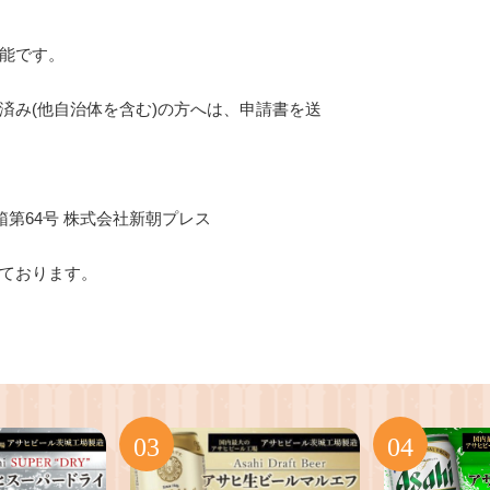
能です。
済み(他自治体を含む)の方へは、申請書を送
書箱第64号 株式会社新朝プレス
ております。