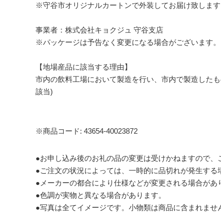
※守谷市オリジナルカートンで外装してお届け致します
事業者：株式会社キョクジュ 守谷支店
※パッケージは予告なく変更になる場合がございます。
【地場産品に該当する理由】
市内の飲料工場において製造を行い、市内で製造したも
該当)
※商品コード: 43654-40023872
●お申し込み後のお礼の品の変更は受けかねますので、
●ご注文の状況によっては、一時的に品切れが発生する
●メーカーの都合により仕様などが変更される場合があ
●色調が実物と異なる場合があります。
●写真は全てイメージです。小物類は商品に含まれませ