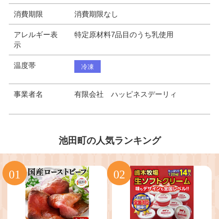
消費期限
消費期限なし
アレルギー表
特定原材料7品目のうち乳使用
示
温度帯
冷凍
事業者名
有限会社 ハッピネスデーリィ
池田町の人気ランキング