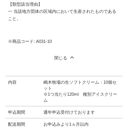
【類型該当理由】
一 当該地方団体の区域内において生産されたものである
こと。
※商品コード: A031-10
閉じる
内容
嶋木牧場の生ソフトクリーム：10個セ
ット
※1つ当たり120ml 種別アイスクリー
ム
申込期間
通年申込受付けております
配送期間
お申込みより1ヵ月以内