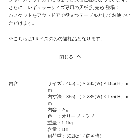
さらに、レギュラーサイズ専用の天板(別売)が登場！
バスケットをアウトドアで役立つテーブルとしてお使いい
ただけます。
※こちらは1サイズのみの返礼品となります。
閉じる
内容
サイズ：465(Ｌ) × 385(Ｗ) × 185(Ｈ) ｍ
ｍ
内寸法：365(Ｌ) × 285(Ｗ) × 175(Ｈ) ｍ
ｍ
内容：2個
色 ：オリーブドラブ
重量：1.1kg
容量：18ℓ
耐荷重：302Kgf（逆さ時）