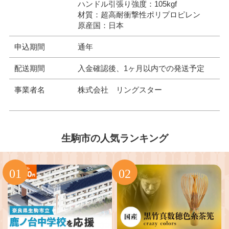
ハンドル引張り強度：105kgf
材質：超高耐衝撃性ポリプロピレン
原産国：日本
申込期間
通年
配送期間
入金確認後、1ヶ月以内での発送予定
事業者名
株式会社 リングスター
生駒市の人気ランキング