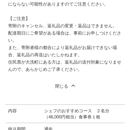
にならない可能性がありますのでご注意ください。
【ご注意】
寄附のキャンセル、返礼品の変更・返品はできません。
配達期日にご希望がある場合は、事前にお申しつけくださ
い。
また、寄附者様の都合により返礼品がお届けできない場
合、返礼品の再送はいたしかねます。
住民票が大洗町にある方は、返礼品の送付対象になりませ
んので、あらかじめご了承ください。
閉じる
内容
シェフのおすすめコース ２名分
（46,000円相当）食事券１枚
申込期間
通年