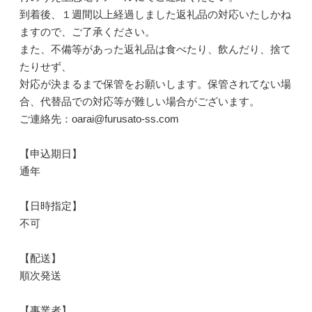
到着後、１週間以上経過しました返礼品の対応いたしかね
ますので、ご了承ください。
また、不備等があった返礼品は食べたり、飲んだり、捨て
たりせず、
対応が決まるまで保管をお願いします。保管されてない場
合、代替品での対応等が難しい場合がございます。
ご連絡先：oarai@furusato-ss.com
【申込期日】
通年
【日時指定】
不可
【配送】
順次発送
【事業者】