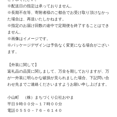
※配送日の指定は承っておりません。
※長期不在等、寄附者様のご都合でお受け取り頂けなかっ
た場合は、再送いたしかねます。
※指定のお届け回数の途中で定期便を終了することはでき
ません。
※画像はイメージです。
※パッケージデザインは予告なく変更になる場合がござい
ます。
【外装に関して】
返礼品の品質に関しまして、万全を期しておりますが、万
が一外装に明らかな破損が見られました場合、下記問い合
わせ先までご連絡くださいますようお願い申し上げます。
小山町 （株）まちづくり公社おやま
平日９時００分～１７時００分
電話０５５０－７６－６１４０