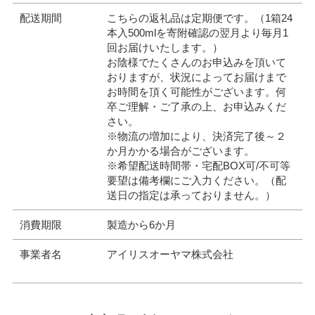
配送期間
こちらの返礼品は定期便です。（1箱24
本入500mlを寄附確認の翌月より毎月1
回お届けいたします。）
お陰様でたくさんのお申込みを頂いて
おりますが、状況によってお届けまで
お時間を頂く可能性がございます。何
卒ご理解・ご了承の上、お申込みくだ
さい。
※物流の増加により、決済完了後～２
か月かかる場合がございます。
※希望配送時間帯・宅配BOX可/不可等
要望は備考欄にご入力ください。（配
送日の指定は承っておりません。）
消費期限
製造から6か月
事業者名
アイリスオーヤマ株式会社