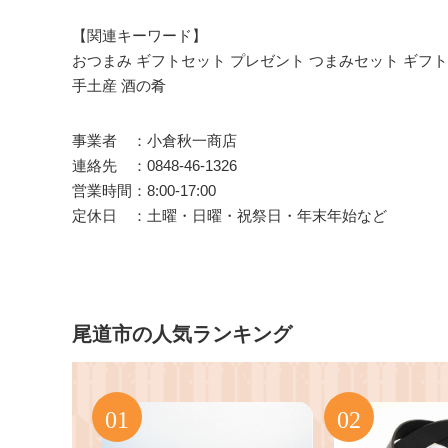
【関連キーワード】
おつまみ ギフトセット プレゼント つまみセット ギフト 
手土産 酒の肴
事業者 ：小倉秋一商店
連絡先 ：0848-46-1326
営業時間：8:00-17:00
定休日 ：土曜・日曜・祝祭日・年末年始など
尾道市の人気ランキング