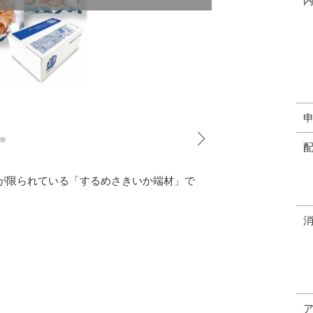
が限られている「するめさきいか端材」で