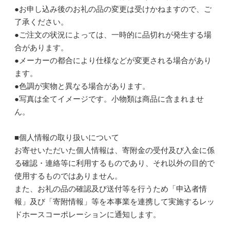
●お申し込み後のお礼の品の変更は受けかねますので、ご
了承ください。
●ご注文の状況によっては、一時的に品切れが発生する場
合があります。
●メーカーの都合により仕様などが変更される場合があり
ます。
●色調が実物と異なる場合があります。
●写真は全てイメージです。小物類は商品に含まれませ
ん。
■個人情報の取り扱いについて
お寄せいただいた個人情報は、寄附金の受付及び入金に係
る確認・連絡等に利用するものであり、それ以外の目的で
使用するものではありません。
また、お礼の品の確認及び送付等を行うため「申込者情
報」及び「寄附情報」等を本事業を連携して実施するレッ
ドホースコーポレーションに通知します。