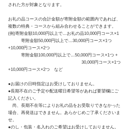
された方が対象となります。
お礼の品コースの合計金額が寄附金額の範囲内であれば、
複数の特典・コースから組み合わせることができます。
(例)寄附金額10,000円以上で…お礼の品10,000円コース×1
寄附金額50,000円以上で…30,000円コース×1つ
+10,000円コース×2つ
寄附金額100,000円以上で…50,000円コース×1つ +
30,000円コース×1つ
+10,000円コース×2つ など
●お届けの日時指定はお受けしておりません。
●長期不在のご予定や配送曜日希望等があれば要望欄にご
記入ください。
尚、長期不在等によりお礼の品をお受取りできなかった
場合、再発送はできません。あらかじめご了承くださいま
せ。
●のし・包装・名入れのご希望はお受けしておりません。