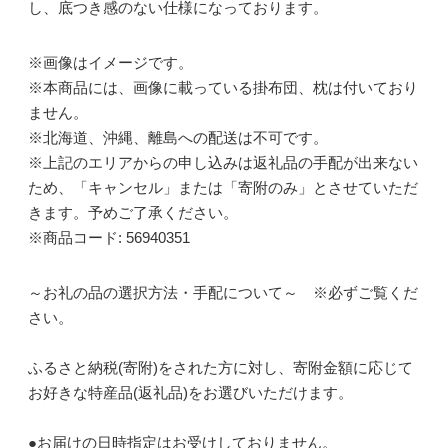
し、底つき感のない仕様になっております。
※画像はイメージです。
※本商品には、画像に載っている掛布団、枕は付いており
ません。
※北海道、沖縄、離島への配送は不可です。
※上記のエリアからの申し込みは返礼品の手配が出来ない
ため、「キャンセル」または「寄附のみ」とさせていただ
きます。予めご了承ください。
※商品コード: 56940351
～お礼の品の選択方法・手配について～ ※必ずご覧くだ
さい。
ふるさと納税(寄附)をされた方に対し、寄附金額に応じて
お好きな特産品(返礼品)をお選びいただけます。
●お届けの日時指定はお受けしておりません。