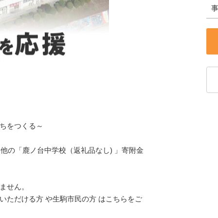
ちをつくる～
、他の「鹿ノ台中学校（返礼品なし) 」寄附金
ません。
いただける方 や生駒市民の方 はこちらをご