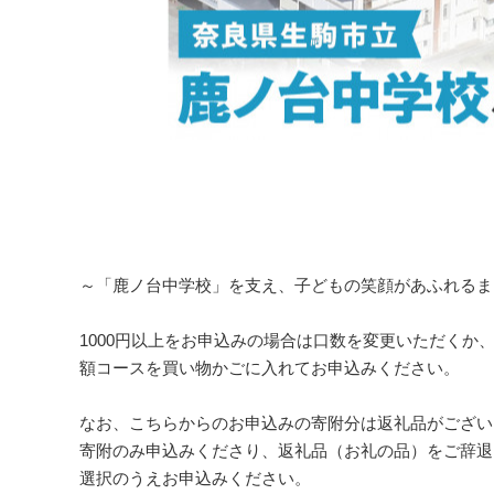
～「鹿ノ台中学校」を支え、子どもの笑顔があふれるま
1000円以上をお申込みの場合は口数を変更いただくか
額コースを買い物かごに入れてお申込みください。
なお、こちらからのお申込みの寄附分は返礼品がござい
寄附のみ申込みくださり、返礼品（お礼の品）をご辞退
選択のうえお申込みください。