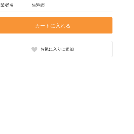
事業者名
生駒市
カートに入れる
お気に入りに追加